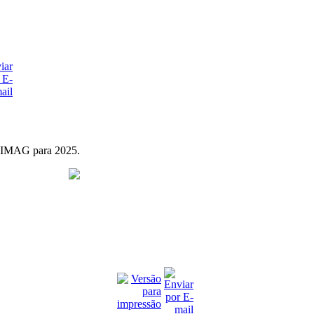
MAG para 2025.