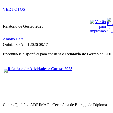
VER FOTOS
Relatório de Gestão 2025
Âmbito Geral
Quinta, 30 Abril 2026 08:17
Encontra-se disponível para consulta o
Relatório de Gestão
da ADRI
Relatório de Atividades e Contas 2025
Centro Qualifica ADRIMAG | Cerimónia de Entrega de Diplomas