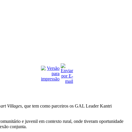
art Villages
, que tem como parceiros os GAL Leader Kantri
unitário e juvenil em contexto rural, onde tiveram oportunidade
exão conjunta.