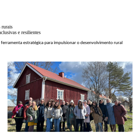
 rurais
clusivas e resilientes
erramenta estratégica para impulsionar o desenvolvimento rural