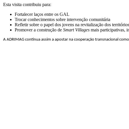
Esta visita contribuiu para:
Fortalecer laços entre os GAL
Trocar conhecimentos sobre intervenção comunitária
Refletir sobre o papel dos jovens na revitalização dos territórios
Promover a construção de
Smart Villages
mais participativas, in
A ADRIMAG continua assim a apostar na cooperação transnacional como f